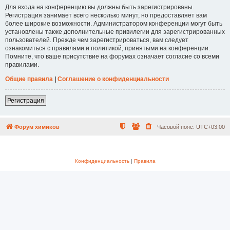
Для входа на конференцию вы должны быть зарегистрированы.
Регистрация занимает всего несколько минут, но предоставляет вам
более широкие возможности. Администратором конференции могут быть
установлены также дополнительные привилегии для зарегистрированных
пользователей. Прежде чем зарегистрироваться, вам следует
ознакомиться с правилами и политикой, принятыми на конференции.
Помните, что ваше присутствие на форумах означает согласие со всеми
правилами.
Общие правила
|
Соглашение о конфиденциальности
Регистрация
Форум химиков
Часовой пояс:
UTC+03:00
Конфиденциальность
|
Правила