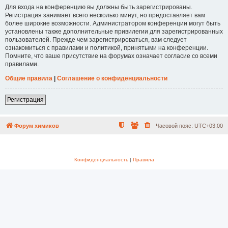
Для входа на конференцию вы должны быть зарегистрированы.
Регистрация занимает всего несколько минут, но предоставляет вам
более широкие возможности. Администратором конференции могут быть
установлены также дополнительные привилегии для зарегистрированных
пользователей. Прежде чем зарегистрироваться, вам следует
ознакомиться с правилами и политикой, принятыми на конференции.
Помните, что ваше присутствие на форумах означает согласие со всеми
правилами.
Общие правила
|
Соглашение о конфиденциальности
Регистрация
Форум химиков
Часовой пояс:
UTC+03:00
Конфиденциальность
|
Правила