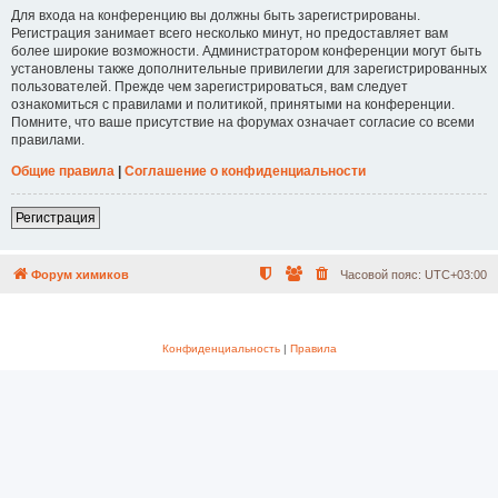
Для входа на конференцию вы должны быть зарегистрированы.
Регистрация занимает всего несколько минут, но предоставляет вам
более широкие возможности. Администратором конференции могут быть
установлены также дополнительные привилегии для зарегистрированных
пользователей. Прежде чем зарегистрироваться, вам следует
ознакомиться с правилами и политикой, принятыми на конференции.
Помните, что ваше присутствие на форумах означает согласие со всеми
правилами.
Общие правила
|
Соглашение о конфиденциальности
Регистрация
Форум химиков
Часовой пояс:
UTC+03:00
Конфиденциальность
|
Правила